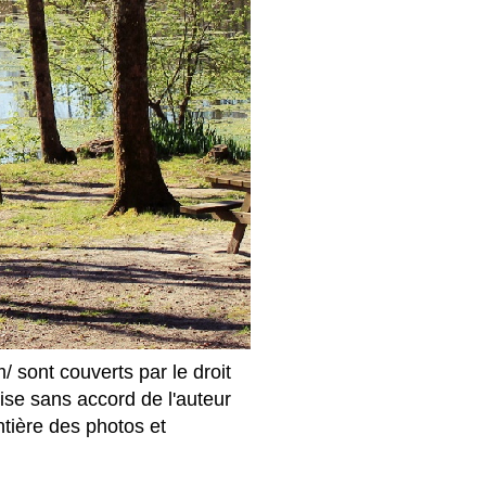
 sont couverts par le droit
prise sans accord de l'auteur
ntière des photos et