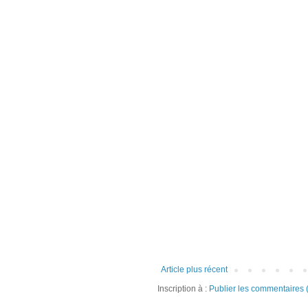
Article plus récent
Inscription à :
Publier les commentaires 